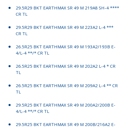
29.5R29 BKT EARTHMAX SR 49 M 219A8 SH-4 ****
CR TL
29.5R29 BKT EARTHMAX SR 49 M 223A2 L-4 ***
CR TL
26.5R25 BKT EARTHMAX SR 49 M 193A2/193B E-
4/L-4 **/* CR TL
26.5R25 BKT EARTHMAX SR 49 M 202A2 L-4 * CR
TL
26.5R25 BKT EARTHMAX SR 49 M 209A2 L-4 ** CR
TL
29.5R25 BKT EARTHMAX SR 49 M 200A2/200B E-
4/L-4 **/* CR TL
29.5R25 BKT EARTHMAX SR 49 M 200B/216A2 E-