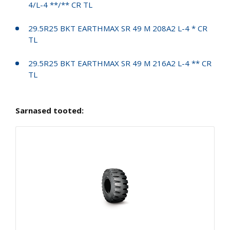
4/L-4 **/** CR TL
29.5R25 BKT EARTHMAX SR 49 M 208A2 L-4 * CR
TL
29.5R25 BKT EARTHMAX SR 49 M 216A2 L-4 ** CR
TL
Sarnased tooted: