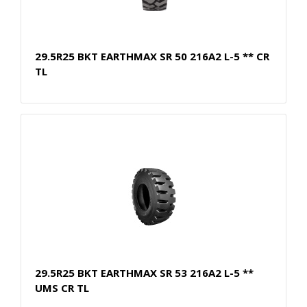
29.5R25 BKT EARTHMAX SR 50 216A2 L-5 ** CR
TL
29.5R25 BKT EARTHMAX SR 53 216A2 L-5 **
UMS CR TL