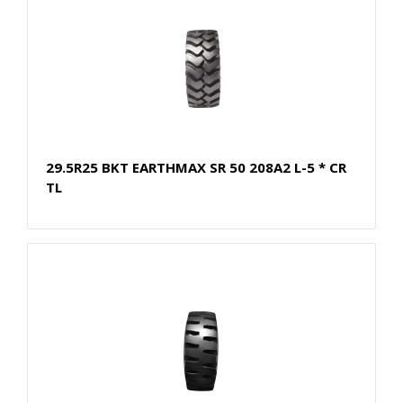
29.5R25 BKT EARTHMAX SR 50 208A2 L-5 * CR
TL