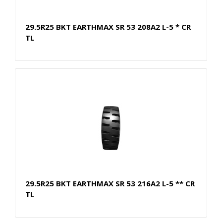
29.5R25 BKT EARTHMAX SR 53 208A2 L-5 * CR
TL
29.5R25 BKT EARTHMAX SR 53 216A2 L-5 ** CR
TL