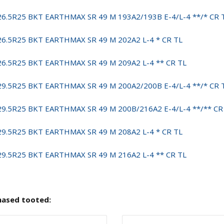
26.5R25 BKT EARTHMAX SR 49 M 193A2/193B E-4/L-4 **/* CR 
26.5R25 BKT EARTHMAX SR 49 M 202A2 L-4 * CR TL
26.5R25 BKT EARTHMAX SR 49 M 209A2 L-4 ** CR TL
29.5R25 BKT EARTHMAX SR 49 M 200A2/200B E-4/L-4 **/* CR 
29.5R25 BKT EARTHMAX SR 49 M 200B/216A2 E-4/L-4 **/** CR
29.5R25 BKT EARTHMAX SR 49 M 208A2 L-4 * CR TL
29.5R25 BKT EARTHMAX SR 49 M 216A2 L-4 ** CR TL
nased tooted: