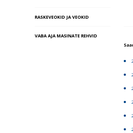
RASKEVEOKID JA VEOKID
VABA AJA MASINATE REHVID
Saa