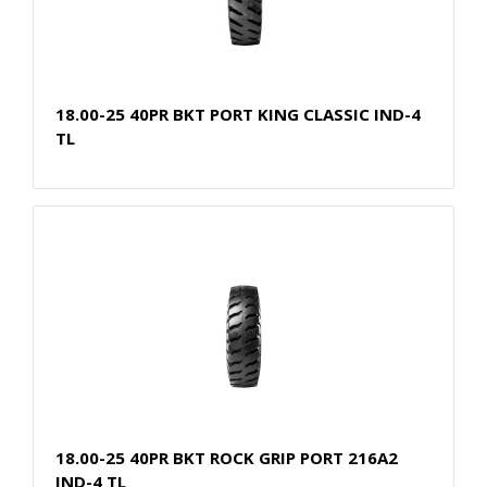
18.00-25 40PR BKT PORT KING CLASSIC IND-4
TL
18.00-25 40PR BKT ROCK GRIP PORT 216A2
IND-4 TL