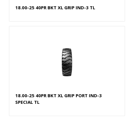
18.00-25 40PR BKT XL GRIP IND-3 TL
18.00-25 40PR BKT XL GRIP PORT IND-3
SPECIAL TL