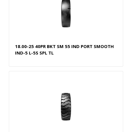
18.00-25 40PR BKT SM 55 IND PORT SMOOTH
IND-5 L-5S SPL TL