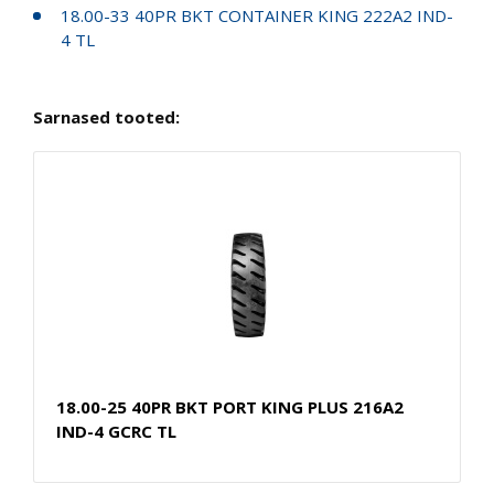
18.00-33 40PR BKT CONTAINER KING 222A2 IND-
4 TL
Sarnased tooted:
18.00-25 40PR BKT PORT KING PLUS 216A2
IND-4 GCRC TL