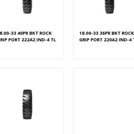
8.00-33 40PR BKT ROCK
18.00-33 36PR BKT ROCK
RIP PORT 222A2 IND-4 TL
GRIP PORT 220A2 IND-4 