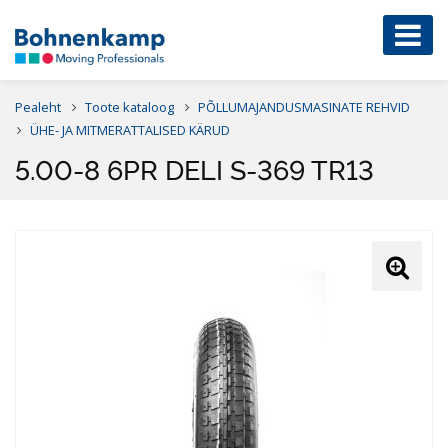
Pealeht
Toote kataloog
PÕLLUMAJANDUSMASINATE REHVID
ÜHE- JA MITMERATTALISED KÄRUD
5.00-8 6PR DELI S-369 TR13