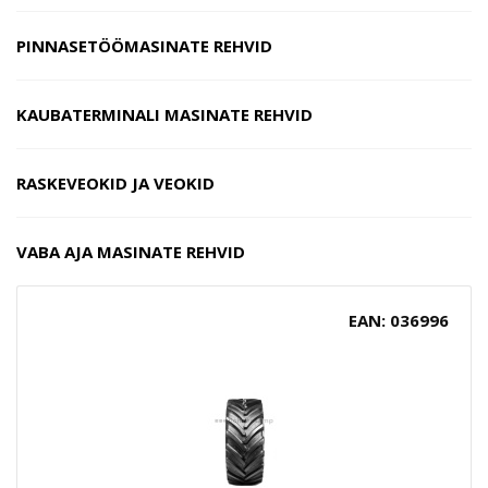
PINNASETÖÖMASINATE REHVID
KAUBATERMINALI MASINATE REHVID
RASKEVEOKID JA VEOKID
VABA AJA MASINATE REHVID
EAN: 036996