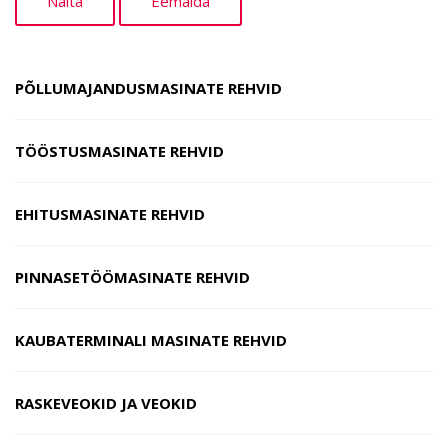
PÕLLUMAJANDUSMASINATE REHVID
TÖÖSTUSMASINATE REHVID
EHITUSMASINATE REHVID
PINNASETÖÖMASINATE REHVID
KAUBATERMINALI MASINATE REHVID
RASKEVEOKID JA VEOKID