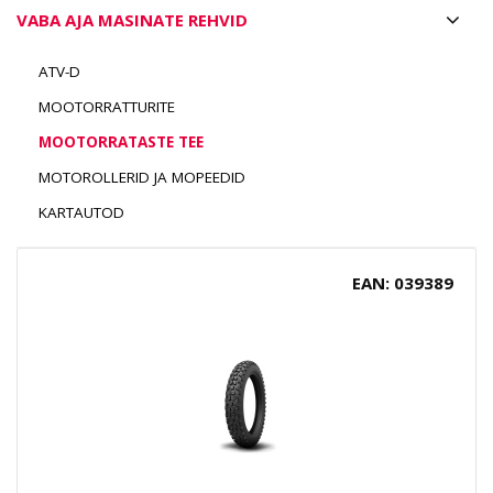
VABA AJA MASINATE REHVID
ATV-D
MOOTORRATTURITE
MOOTORRATASTE TEE
MOTOROLLERID JA MOPEEDID
KARTAUTOD
EAN: 039389