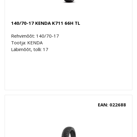
140/70-17 KENDA K711 66H TL
Rehvimõõt: 140/70-17
Tootja: KENDA
Läbimõõt, tolli: 17
EAN: 022688