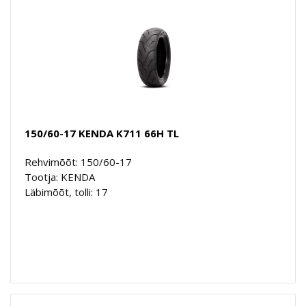
150/60-17 KENDA K711 66H TL
Rehvimõõt: 150/60-17
Tootja: KENDA
Läbimõõt, tolli: 17