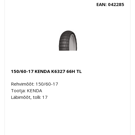
EAN: 042285
150/60-17 KENDA K6327 66H TL
Rehvimõõt: 150/60-17
Tootja: KENDA
Läbimõõt, tolli: 17