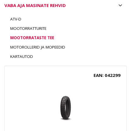
VABA AJA MASINATE REHVID
ATV-D
MOOTORRATTURITE
MOOTORRATASTE TEE
MOTOROLLERID JA MOPEEDID
KARTAUTOD
EAN: 042299