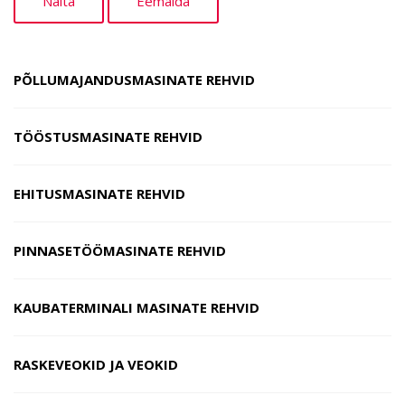
PÕLLUMAJANDUSMASINATE REHVID
TÖÖSTUSMASINATE REHVID
EHITUSMASINATE REHVID
PINNASETÖÖMASINATE REHVID
KAUBATERMINALI MASINATE REHVID
RASKEVEOKID JA VEOKID