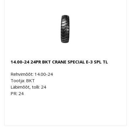
14.00-24 24PR BKT CRANE SPECIAL E-3 SPL TL
Rehvimõõt: 14.00-24
Tootja: BKT
Läbimõõt, tolli: 24
PR: 24