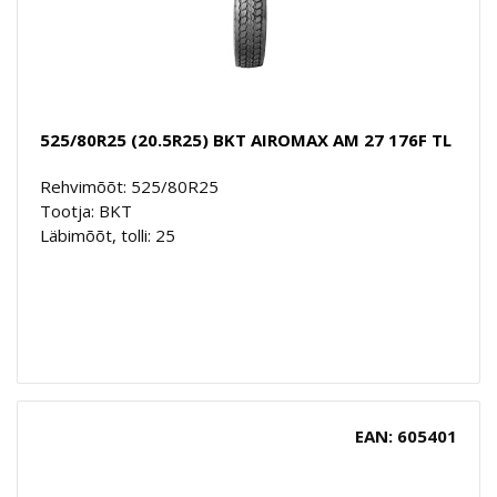
525/80R25 (20.5R25) BKT AIROMAX AM 27 176F TL
Rehvimõõt: 525/80R25
Tootja: BKT
Läbimõõt, tolli: 25
EAN: 605401