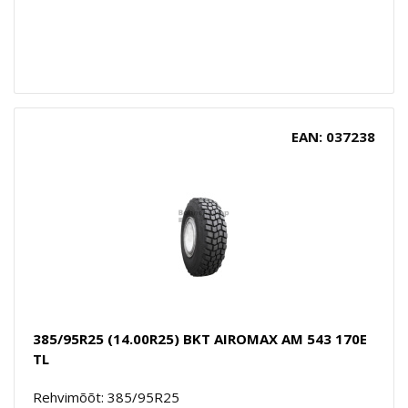
EAN: 037238
385/95R25 (14.00R25) BKT AIROMAX AM 543 170E
TL
Rehvimõõt: 385/95R25