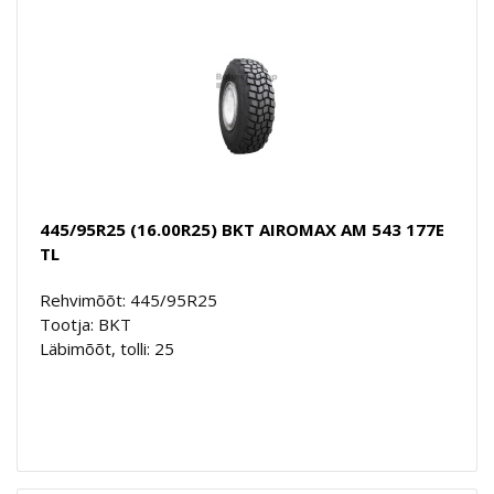
445/95R25 (16.00R25) BKT AIROMAX AM 543 177E
TL
Rehvimõõt: 445/95R25
Tootja: BKT
Läbimõõt, tolli: 25