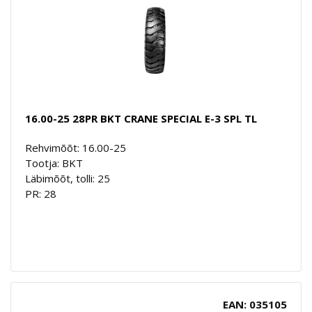
16.00-25 28PR BKT CRANE SPECIAL E-3 SPL TL
Rehvimõõt: 16.00-25
Tootja: BKT
Läbimõõt, tolli: 25
PR: 28
EAN: 035105