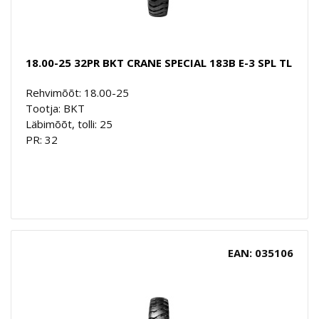
18.00-25 32PR BKT CRANE SPECIAL 183B E-3 SPL TL
Rehvimõõt: 18.00-25
Tootja: BKT
Läbimõõt, tolli: 25
PR: 32
EAN: 035106