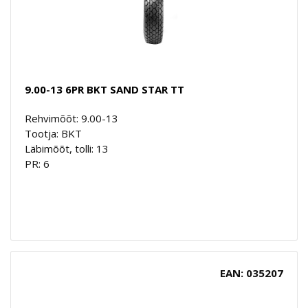
9.00-13 6PR BKT SAND STAR TT
Rehvimõõt: 9.00-13
Tootja: BKT
Läbimõõt, tolli: 13
PR: 6
EAN: 035207