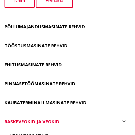
PÕLLUMAJANDUSMASINATE REHVID
TÖÖSTUSMASINATE REHVID
EHITUSMASINATE REHVID
PINNASETÖÖMASINATE REHVID
KAUBATERMINALI MASINATE REHVID
RASKEVEOKID JA VEOKID