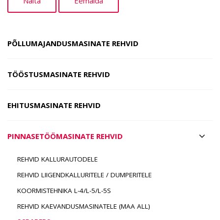
PÕLLUMAJANDUSMASINATE REHVID
TÖÖSTUSMASINATE REHVID
EHITUSMASINATE REHVID
PINNASETÖÖMASINATE REHVID
REHVID KALLURAUTODELE
REHVID LIIGENDKALLURITELE / DUMPERITELE
KOORMISTEHNIKA L-4/L-5/L-5S
REHVID KAEVANDUSMASINATELE (MAA ALL)