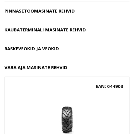
PINNASETÖÖMASINATE REHVID
KAUBATERMINALI MASINATE REHVID
RASKEVEOKID JA VEOKID
VABA AJA MASINATE REHVID
EAN: 044903