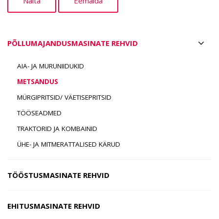
PÕLLUMAJANDUSMASINATE REHVID
AIA- JA MURUNIIDUKID
METSANDUS
MÜRGIPRITSID/ VÄETISEPRITSID
TÖÖSEADMED
TRAKTORID JA KOMBAINID
ÜHE- JA MITMERATTALISED KÄRUD
TÖÖSTUSMASINATE REHVID
EHITUSMASINATE REHVID