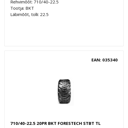
Rehvimõõt: 710/40-22.5
Tootja: BKT
Läbimõõt, tolli: 22.5
EAN: 035340
710/40-22.5 20PR BKT FORESTECH STBT TL