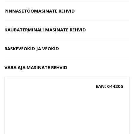
PINNASETÖÖMASINATE REHVID
KAUBATERMINALI MASINATE REHVID
RASKEVEOKID JA VEOKID
VABA AJA MASINATE REHVID
EAN: 044205