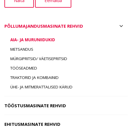
PÕLLUMAJANDUSMASINATE REHVID
AIA- JA MURUNIIDUKID
METSANDUS
MÜRGIPRITSID/ VÄETISEPRITSID
TÖÖSEADMED
TRAKTORID JA KOMBAINID
ÜHE- JA MITMERATTALISED KÄRUD
TÖÖSTUSMASINATE REHVID
EHITUSMASINATE REHVID