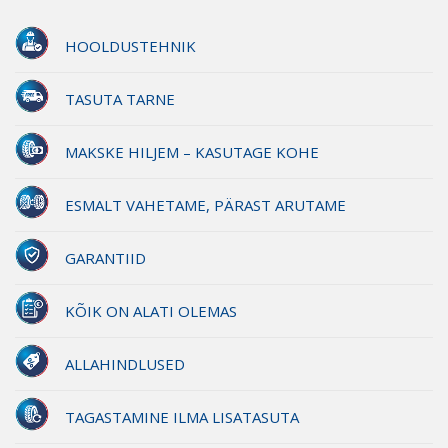
HOOLDUSTEHNIK
TASUTA TARNE
MAKSKE HILJEM – KASUTAGE KOHE
ESMALT VAHETAME, PÄRAST ARUTAME
GARANTIID
KÕIK ON ALATI OLEMAS
ALLAHINDLUSED
TAGASTAMINE ILMA LISATASUTA