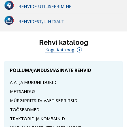
REHVIDE UTILISEERIMINE
REHVIDEST, LIHTSALT
Rehvi kataloog
Kogu Kataloog
PÕLLUMAJANDUSMASINATE REHVID
AIA- JA MURUNIIDUKID
METSANDUS
MÜRGIPRITSID/ VÄETISEPRITSID
TÖÖSEADMED
TRAKTORID JA KOMBAINID