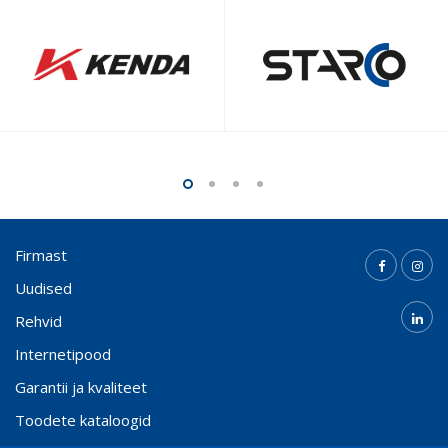
Firmast
Uudised
Rehvid
Internetipood
Garantii ja kvaliteet
Toodete kataloogid