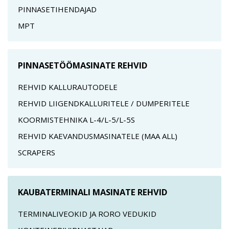
PINNASETIHENDAJAD
MPT
PINNASETÖÖMASINATE REHVID
REHVID KALLURAUTODELE
REHVID LIIGENDKALLURITELE / DUMPERITELE
KOORMISTEHNIKA L-4/L-5/L-5S
REHVID KAEVANDUSMASINATELE (MAA ALL)
SCRAPERS
KAUBATERMINALI MASINATE REHVID
TERMINALIVEOKID JA RORO VEDUKID