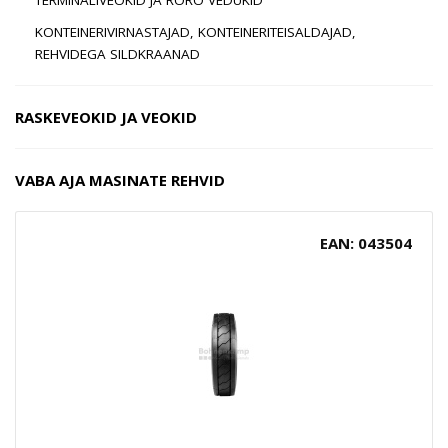
KONTEINERIVIRNASTAJAD, KONTEINERITEISALDAJAD,
REHVIDEGA SILDKRAANAD
RASKEVEOKID JA VEOKID
VABA AJA MASINATE REHVID
EAN: 043504