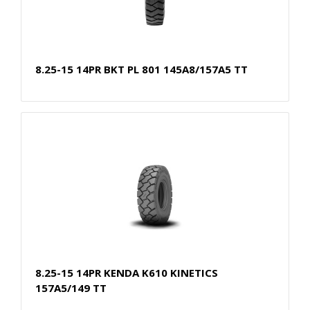
8.25-15 14PR BKT PL 801 145A8/157A5 TT
8.25-15 14PR KENDA K610 KINETICS
157A5/149 TT