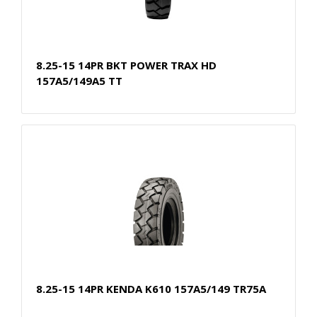
8.25-15 14PR BKT POWER TRAX HD
157A5/149A5 TT
8.25-15 14PR KENDA K610 157A5/149 TR75A