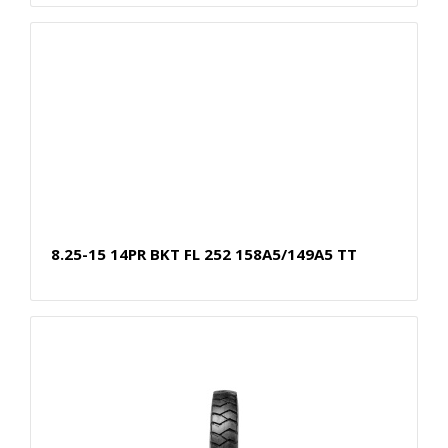
8.25-15 14PR BKT FL 252 158A5/149A5 TT