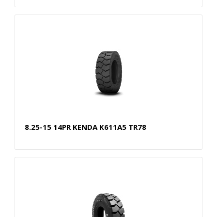
8.25-15 14PR KENDA K611A5 TR78