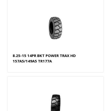
8.25-15 14PR BKT POWER TRAX HD
157A5/149A5 TR177A