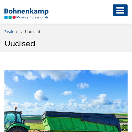
Pealeht
Uudised
Uudised