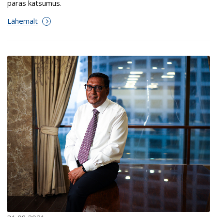
paras katsumus.
Lähemalt